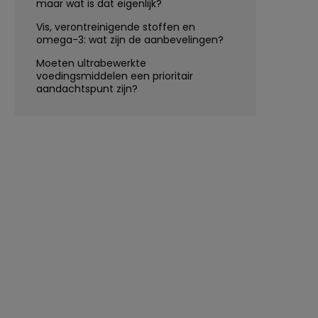
maar wat is dat eigenlijk?
Vis, verontreinigende stoffen en
omega-3: wat zijn de aanbevelingen?
Moeten ultrabewerkte
voedingsmiddelen een prioritair
aandachtspunt zijn?