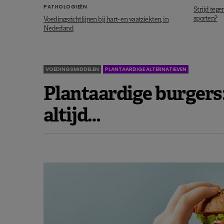
PATHOLOGIEËN
Strijd tegen
sporten?
Voedingsrichtlijnen bij hart- en vaatziekten, in
Nederland
VOEDINGSMIDDELEN
PLANTAARDIGE ALTERNATIEVEN
Plantaardige burgers:
altijd…