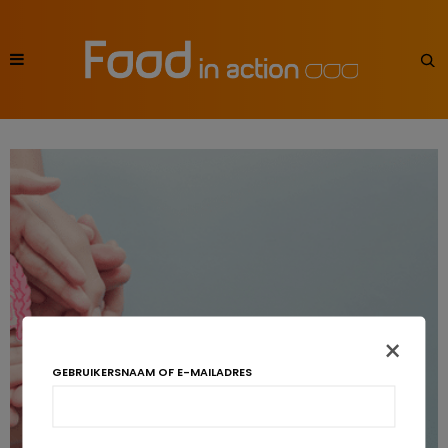
×
GEBRUIKERSNAAM OF E-MAILADRES