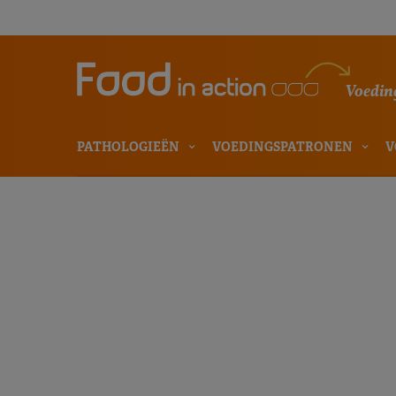
Voeding
PATHOLOGIEËN
VOEDINGSPATRONEN
V