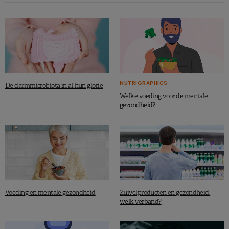
NUTRIGRAPHICS
De darmmicrobiota in al hun glorie
Welke voeding voor de mentale
gezondheid?
Voeding en mentale gezondheid
Zuivelproducten en gezondheid:
welk verband?