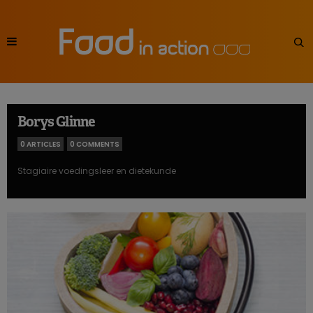
Borys Glinne
0 ARTICLES
0 COMMENTS
Stagiaire voedingsleer en dietekunde