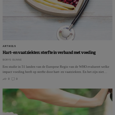
ARTIKELS
Hart- en vaatziekten: sterfte in verband met voeding
BORYS GLINNE
Een studie in 51 landen van de Europese Regio van de WHO evalueert welke
impact voeding heeft op sterfte door hart- en vaatziekten. En het zijn niet…
0
0