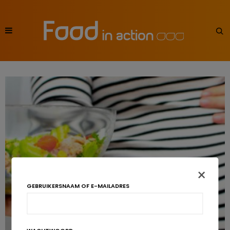
×
GEBRUIKERSNAAM OF E-MAILADRES