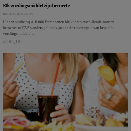
Elk voedingsmiddel zijn beroerte
NICOLAS ROUSSEAU
Uit een studie bij 418.000 Europeanen blijkt dat verschillende soorten
beroertes of CVA’s anders gelinkt zijn aan de consumptie van bepaalde
voedingsmiddele…
0
0