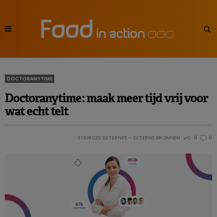
DOCTORANYTIME
Doctoranytime: maak meer tijd vrij voor
wat echt telt
SOURCES EXTERNES - EXTERNE BRONNEN
0
0