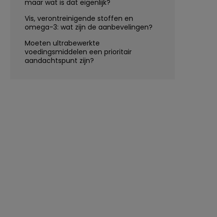
maar wat is dat eigenlijk?
Vis, verontreinigende stoffen en
omega-3: wat zijn de aanbevelingen?
Moeten ultrabewerkte
voedingsmiddelen een prioritair
aandachtspunt zijn?