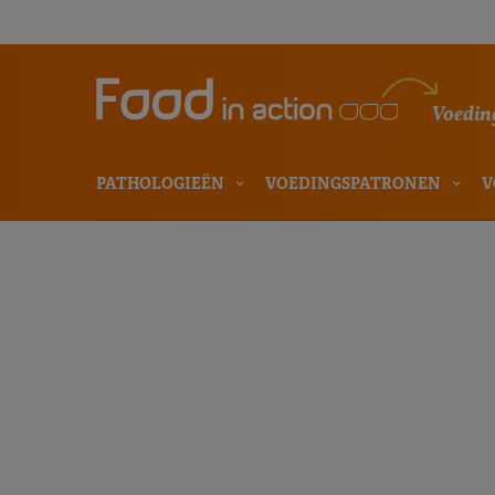
Voeding
PATHOLOGIEËN
VOEDINGSPATRONEN
V