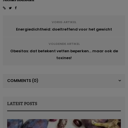
VORIG ARTIKEL
Energiedichtheid: doeltreffend voor het gewicht
VOLGENDE ARTIKEL
Obesitas: dat betekent vetten beperken... maar ook de
toxines!
COMMENTS
(0)
LATEST POSTS