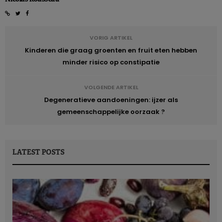
VORIG ARTIKEL
Kinderen die graag groenten en fruit eten hebben
minder risico op constipatie
VOLGENDE ARTIKEL
Degeneratieve aandoeningen: ijzer als
gemeenschappelijke oorzaak ?
LATEST POSTS