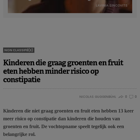
LAVINIA SINCOVITS
NON CLASSIFIÉ(E)
Kinderen die graag groenten en fruit
eten hebben minder risico op
constipatie
NICOLAS GUGGENBÜHL
0
0
Kinderen die niet graag groenten en fruit eten hebben 13 keer
meer risico op constipatie dan kinderen die houden van
groenten en fruit. De vochtopname speelt tegelijk ook een
belangrijke rol.