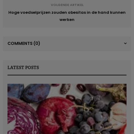
VOLGENDE ARTIKEL
Hoge voedselprijzen zouden obesitas in de hand kunnen
werken
COMMENTS
(0)
LATEST POSTS