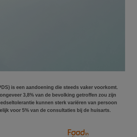
DS) is een aandoening die steeds vaker voorkomt.
ongeveer 3,8% van de bevolking getroffen zou zijn
dseltolerantie kunnen sterk variëren van persoon
lijk voor 5% van de consultaties bij de huisarts.