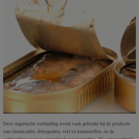
Deze organische verbinding wordt vaak gebruikt bij de productie
van chemicaliën, detergenten, verf en kunststoffen, en de