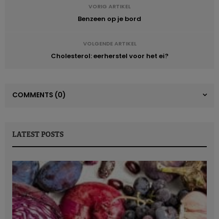
VORIG ARTIKEL
Benzeen op je bord
VOLGENDE ARTIKEL
Cholesterol: eerherstel voor het ei?
COMMENTS
(0)
LATEST POSTS