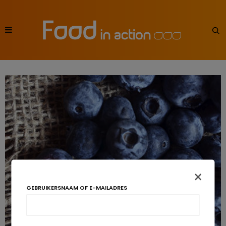
×
GEBRUIKERSNAAM OF E-MAILADRES