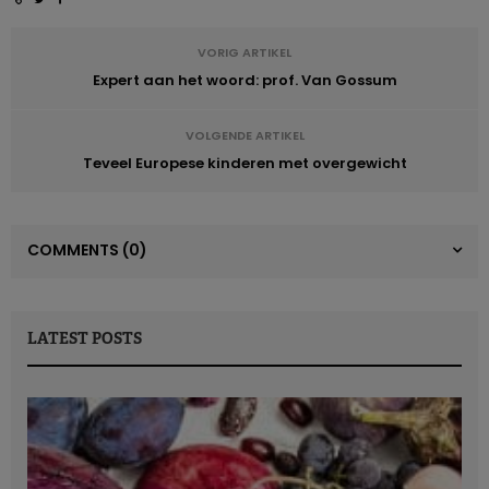
VORIG ARTIKEL
Expert aan het woord: prof. Van Gossum
VOLGENDE ARTIKEL
Teveel Europese kinderen met overgewicht
COMMENTS
(0)
LATEST POSTS