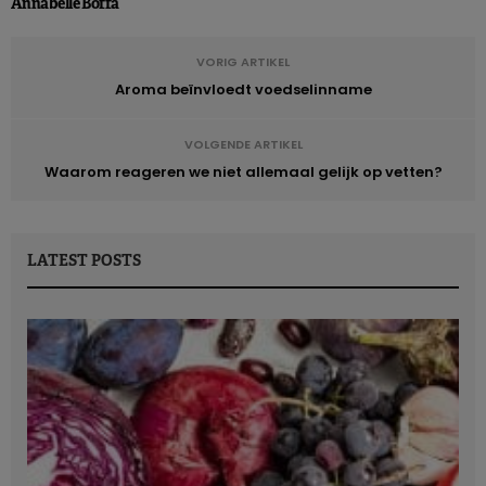
Annabelle Boffa
VORIG ARTIKEL
Aroma beïnvloedt voedselinname
VOLGENDE ARTIKEL
Waarom reageren we niet allemaal gelijk op vetten?
LATEST POSTS