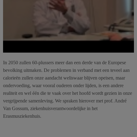
In 2050 zullen 60-plussers meer dan een derde van de Europese
bevolking uitmaken. De problemen in verband met een teveel aan
calorieën zullen onze aandacht weliswaar blijven opeisen, maar
ondervoeding, waar vooral ouderen onder lijden, is een andere
realiteit en wel één die te vaak over het hoofd wordt gezien in onze
vergrijpende samenleving. We spraken hierover met prof. André
Van Gossum, ziekenhuisverantwoordelijke in het
Erasmusziekenhuis.