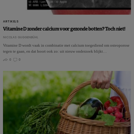
ARTIKELS
Vitamine D zonder calcium voor gezonde botten? Toch niet!
NICOLAS GUGGENBÜHL
Vitamine D wordt vaak in combinatie met calcium toegediend om osteoporose
tegen te gaan, en dat hoort ook zo: uit nieuw onderzoek blijkt…
0
0