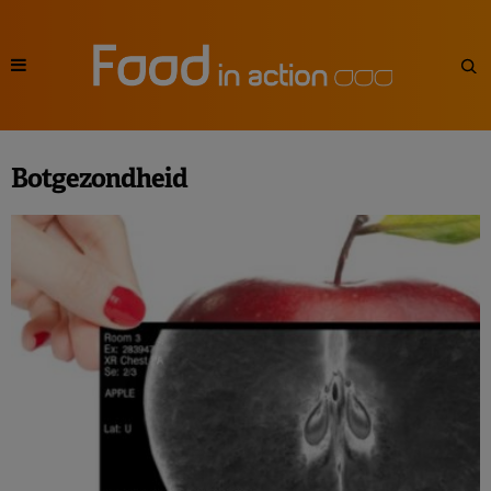
Botgezondheid