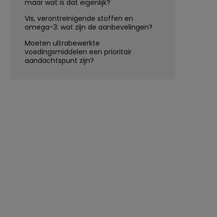
maar wat is dat eigenlijk?
Vis, verontreinigende stoffen en
omega-3: wat zijn de aanbevelingen?
Moeten ultrabewerkte
voedingsmiddelen een prioritair
aandachtspunt zijn?