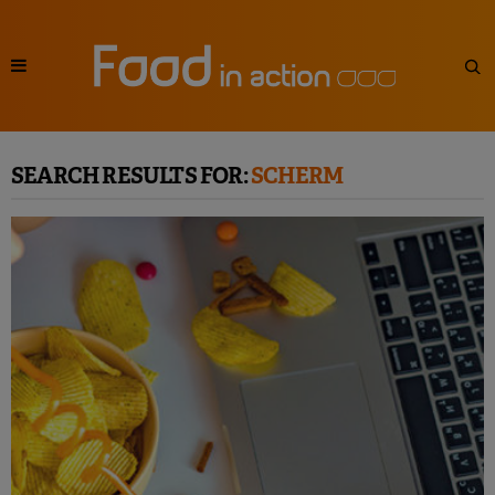
SEARCH RESULTS FOR:
SCHERM