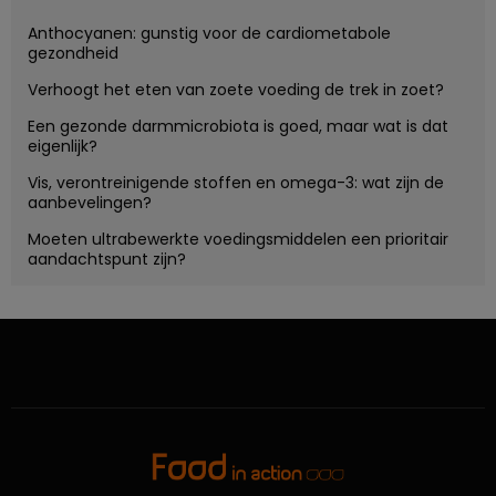
Anthocyanen: gunstig voor de cardiometabole
gezondheid
Verhoogt het eten van zoete voeding de trek in zoet?
Een gezonde darmmicrobiota is goed, maar wat is dat
eigenlijk?
Vis, verontreinigende stoffen en omega-3: wat zijn de
aanbevelingen?
Moeten ultrabewerkte voedingsmiddelen een prioritair
aandachtspunt zijn?