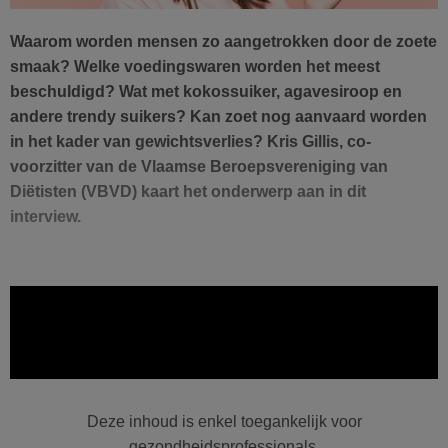
Waarom worden mensen zo aangetrokken door de zoete
smaak? Welke voedingswaren worden het meest
beschuldigd? Wat met kokossuiker, agavesiroop en
andere trendy suikers? Kan zoet nog aanvaard worden
in het kader van gewichtsverlies? Kris Gillis, co-
voorzitter van de Vlaamse Beroepsvereniging van
Diëtisten (VBVD) kaart het onderwerp aan in dit
interview.
Deze inhoud is enkel toegankelijk voor
gezondheidsprofessionals.