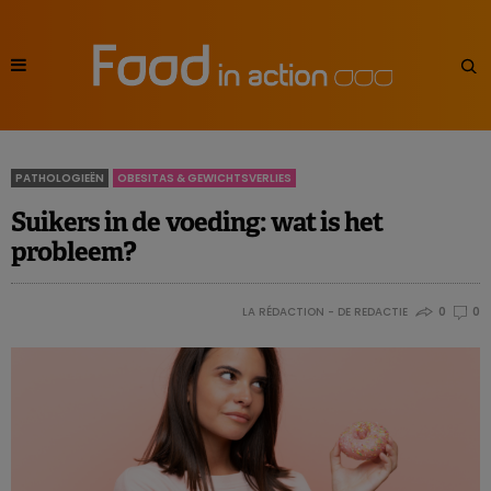
PATHOLOGIEËN
OBESITAS & GEWICHTSVERLIES
Suikers in de voeding: wat is het
probleem?
LA RÉDACTION - DE REDACTIE
0
0