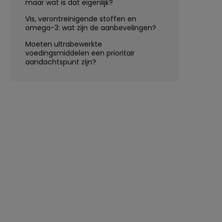
maar wat is dat eigenlijk?
Vis, verontreinigende stoffen en
omega-3: wat zijn de aanbevelingen?
Moeten ultrabewerkte
voedingsmiddelen een prioritair
aandachtspunt zijn?