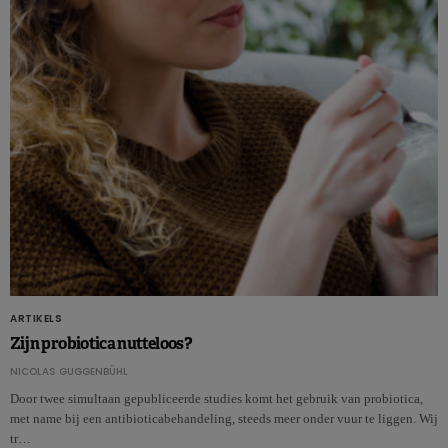
ARTIKELS
Zijn probiotica nutteloos?
NICOLAS GUGGENBÜHL
Door twee simultaan gepubliceerde studies komt het gebruik van probiotica,
met name bij een antibioticabehandeling, steeds meer onder vuur te liggen. Wij
tr…