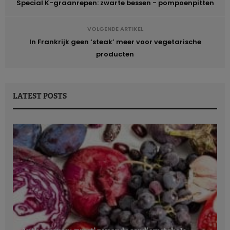
Special K-graanrepen: zwarte bessen - pompoenpitten
VOLGENDE ARTIKEL
In Frankrijk geen ‘steak’ meer voor vegetarische
producten
LATEST POSTS