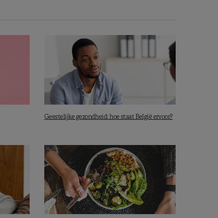
Geestelijke gezondheid: hoe staat België ervoor?