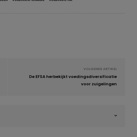
VOLGENDE ARTIKEL
De EFSA herbekijkt voedingsdiversificatie
voor zuigelingen