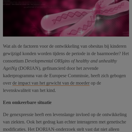
Wat als de factoren voor de ontwikkeling van obesitas bij kinderen
gewijzigd konden worden tijdens de periode in de baarmoeder? Het
consortium
Developmental ORIgins of healthy and unhealthy
AgeiNg
(DORIAN), gefinancierd door het zevende
kaderprogramma van de Europese Commissie, heeft zich gebogen
over
de impact van het gewicht van de moeder
op de
levenskwaliteit van het kind.
Een omkeerbare situatie
De genexpressie heeft een levenslange invloed op de ontwikkeling
van ziekten. Ook het gedrag kan echter interageren met genetische
modificaties. Het DORIAN-onderzoek stelt vast dat niet alleen