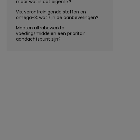
maar wat is dat eigenlijk?
Vis, verontreinigende stoffen en
omega-3: wat zijn de aanbevelingen?
Moeten ultrabewerkte
voedingsmiddelen een prioritair
aandachtspunt zijn?