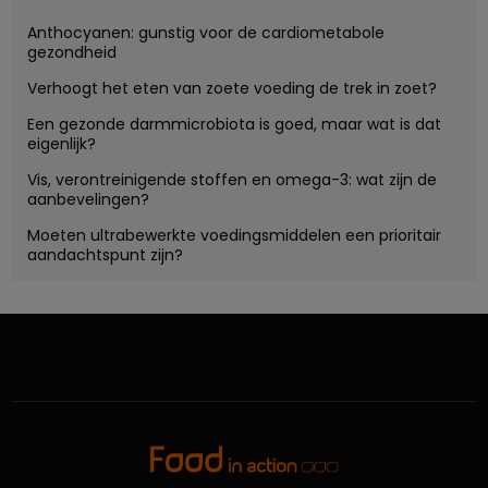
Anthocyanen: gunstig voor de cardiometabole
gezondheid
Verhoogt het eten van zoete voeding de trek in zoet?
Een gezonde darmmicrobiota is goed, maar wat is dat
eigenlijk?
Vis, verontreinigende stoffen en omega-3: wat zijn de
aanbevelingen?
Moeten ultrabewerkte voedingsmiddelen een prioritair
aandachtspunt zijn?