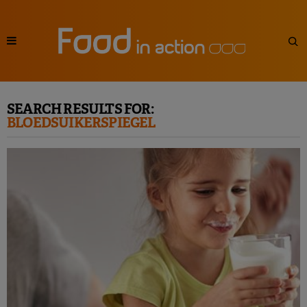
SEARCH RESULTS FOR:
BLOEDSUIKERSPIEGEL