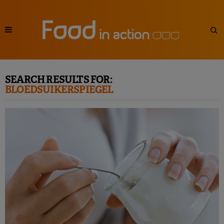
SEARCH RESULTS FOR:
BLOEDSUIKERSPIEGEL