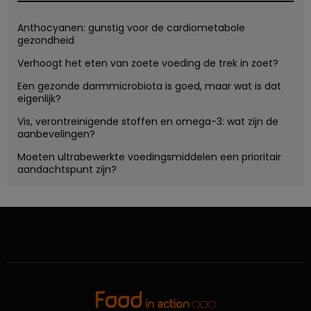
Anthocyanen: gunstig voor de cardiometabole
gezondheid
Verhoogt het eten van zoete voeding de trek in zoet?
Een gezonde darmmicrobiota is goed, maar wat is dat
eigenlijk?
Vis, verontreinigende stoffen en omega-3: wat zijn de
aanbevelingen?
Moeten ultrabewerkte voedingsmiddelen een prioritair
aandachtspunt zijn?