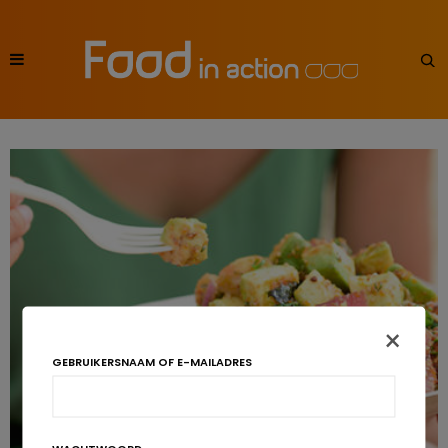
×
GEBRUIKERSNAAM OF E-MAILADRES