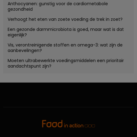
Anthocyanen: gunstig voor de cardiometabole
gezondheid
Verhoogt het eten van zoete voeding de trek in zoet?
Een gezonde darmmicrobiota is goed, maar wat is dat
eigenlijk?
Vis, verontreinigende stoffen en omega-3: wat zijn de
aanbevelingen?
Moeten ultrabewerkte voedingsmiddelen een prioritair
aandachtspunt zijn?