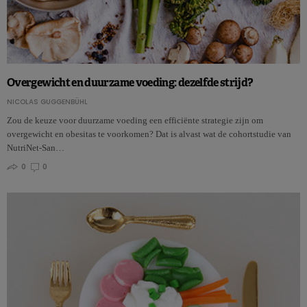
Overgewicht en duurzame voeding: dezelfde strijd?
NICOLAS GUGGENBÜHL
Zou de keuze voor duurzame voeding een efficiënte strategie zijn om
overgewicht en obesitas te voorkomen? Dat is alvast wat de cohortstudie van
NutriNet-San…
0
0