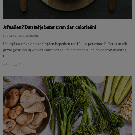
Afvallen? Dan tel je beter uren dan calorieën!
NICOLAS GUGGENBÜHL
Het tijdsbestek voor maaltijden beperken tot 10 uur per etmaal? Het is in elk
geval gemakkelijker dan calorieën tellen om af te vallen en de stofwisseling
t…
0
0