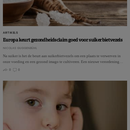
ARTIKELS
Europa keurt gezondheidsclaim goed voor suikerbietvezels
NICOLAS GUGGENBÜHL
Na suiker is het de beurt aan suikerbietvezels om een plaats te verwerven in
onze voeding en een gezond imago te cultiveren. Een nieuwe verordening…
0
0