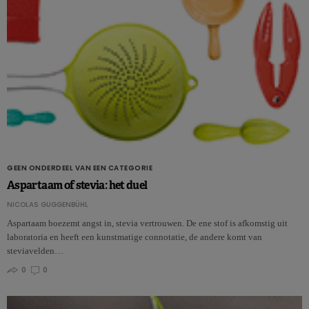
GEEN ONDERDEEL VAN EEN CATEGORIE
Aspartaam of stevia: het duel
NICOLAS GUGGENBÜHL
Aspartaam boezemt angst in, stevia vertrouwen. De ene stof is afkomstig uit
laboratoria en heeft een kunstmatige connotatie, de andere komt van
steviavelden…
0
0