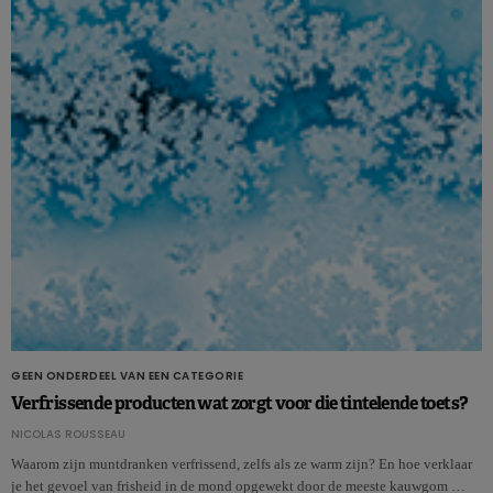
GEEN ONDERDEEL VAN EEN CATEGORIE
Verfrissende producten wat zorgt voor die tintelende toets?
NICOLAS ROUSSEAU
Waarom zijn muntdranken verfrissend, zelfs als ze warm zijn? En hoe verklaar
je het gevoel van frisheid in de mond opgewekt door de meeste kauwgom …