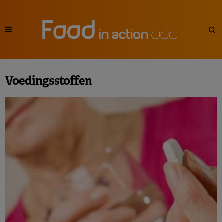
Voedingsstoffen