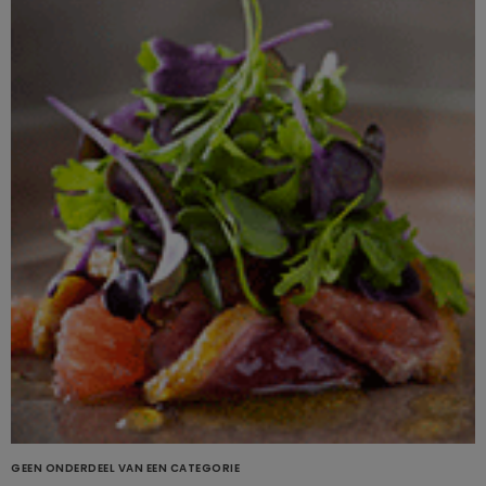
GEEN ONDERDEEL VAN EEN CATEGORIE