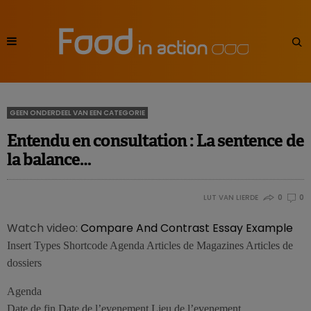
GEEN ONDERDEEL VAN EEN CATEGORIE
Entendu en consultation : La sentence de
la balance…
LUT VAN LIERDE
0
0
Watch video:
Compare And Contrast Essay Example
Insert Types Shortcode Agenda Articles de Magazines Articles de
dossiers
Agenda
Date de fin Date de l’evenement Lieu de l’evenement