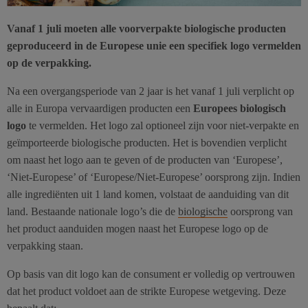
Vanaf 1 juli moeten alle voorverpakte biologische producten
geproduceerd in de Europese unie een specifiek logo vermelden
op de verpakking.
Na een overgangsperiode van 2 jaar is het vanaf 1 juli verplicht op
alle in Europa vervaardigen producten een
Europees biologisch
logo
te vermelden. Het logo zal optioneel zijn voor niet-verpakte en
geïmporteerde biologische producten. Het is bovendien verplicht
om naast het logo aan te geven of de producten van ‘Europese’,
‘Niet-Europese’ of ‘Europese/Niet-Europese’ oorsprong zijn. Indien
alle ingrediënten uit 1 land komen, volstaat de aanduiding van dit
land. Bestaande nationale logo’s die de
biologische
oorsprong van
het product aanduiden mogen naast het Europese logo op de
verpakking staan.
Op basis van dit logo kan de consument er volledig op vertrouwen
dat het product voldoet aan de strikte Europese wetgeving. Deze