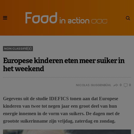
NON CLASSIFIÉ(E)
Europese kinderen eten meer suiker in
het weekend
NICOLAS GUGGENBÜHL
0
0
Gegevens uit de studie IDEFICS tonen aan dat Europese
kinderen van twee tot negen jaar een groot deel van hun
energie innemen in de vorm van suikers. De dagen met de
grootste suikerinname zijn vrijdag, zaterdag en zondag.