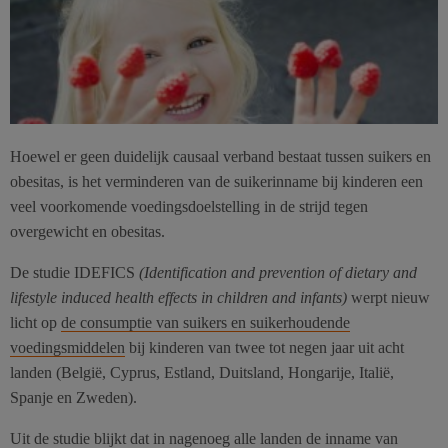
Hoewel er geen duidelijk causaal verband bestaat tussen suikers en
obesitas, is het verminderen van de suikerinname bij kinderen een
veel voorkomende voedingsdoelstelling in de strijd tegen
overgewicht en obesitas.
De studie IDEFICS
(Identification and prevention of dietary and
lifestyle induced health effects in children and infants)
werpt nieuw
licht op
de consumptie van suikers en suikerhoudende
voedingsmiddelen
bij kinderen van twee tot negen jaar uit acht
landen (België, Cyprus, Estland, Duitsland, Hongarije, Italië,
Spanje en Zweden).
Uit de studie blijkt dat in nagenoeg alle landen de inname van