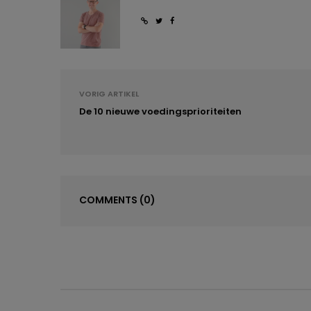
VORIG ARTIKEL
De 10 nieuwe voedingsprioriteiten
COMMENTS
(0)