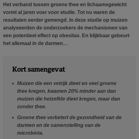
Het verband tussen groene thee en lichaamsgewicht
vormt al jaren voer voor studie. Tot nu waren de
resultaten eerder gemengd. In deze studie op muizen
analyseerden de onderzoekers de mechanismen van
een potentieel effect op obesitas. En blijkbaar gebeurt
het allemaal in de darmen…
Kort samengevat
Muizen die een vetrijk dieet en veel groene
thee kregen, kwamen 20% minder aan dan
muizen die hetzelfde dieet kregen, maar dan
zonder thee.
Groene thee verbetert de gezondheid van de
darmen en de samenstelling van de
microbiota.