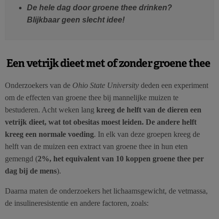
De hele dag door groene thee drinken?
Blijkbaar geen slecht idee!
Een vetrijk dieet met of zonder groene thee
Onderzoekers van de
Ohio State University
deden een experiment
om de effecten van groene thee bij mannelijke muizen te
bestuderen. Acht weken lang
kreeg de helft van de dieren een
vetrijk dieet, wat tot obesitas moest leiden. De andere helft
kreeg een normale voeding
. In elk van deze groepen kreeg de
helft van de muizen een extract van groene thee in hun eten
gemengd (
2%, het equivalent van 10 koppen groene thee per
dag bij de mens
).
Daarna maten de onderzoekers het lichaamsgewicht, de vetmassa,
de insulineresistentie en andere factoren, zoals: