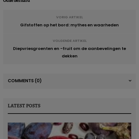
Odile Bernard
VORIG ARTIKEL
Gifstoffen op het bord: mythes en waarheden
VOLGENDE ARTIKEL
Diepvriesgroenten en -fruit om de aanbevelingen te
dekken
COMMENTS
(0)
LATEST POSTS