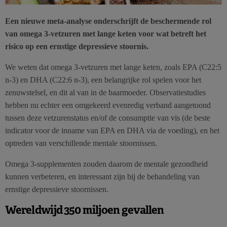
Een nieuwe meta-analyse onderschrijft de beschermende rol
van omega 3-vetzuren met lange keten voor wat betreft het
risico op een ernstige depressieve stoornis.
We weten dat omega 3-vetzuren met lange keten, zoals EPA (C22:5
n-3) en DHA (C22:6 n-3), een belangrijke rol spelen voor het
zenuwstelsel, en dit al van in de baarmoeder. Observatiestudies
hebben nu echter een omgekeerd evenredig verband aangetoond
tussen deze vetzurenstatus en/of de consumptie van vis (de beste
indicator voor de inname van EPA en DHA via de voeding), en het
optreden van verschillende mentale stoornissen.
Omega 3-supplementen zouden daarom de mentale gezondheid
kunnen verbeteren, en interessant zijn bij de behandeling van
ernstige depressieve stoornissen.
Wereldwijd 350 miljoen gevallen