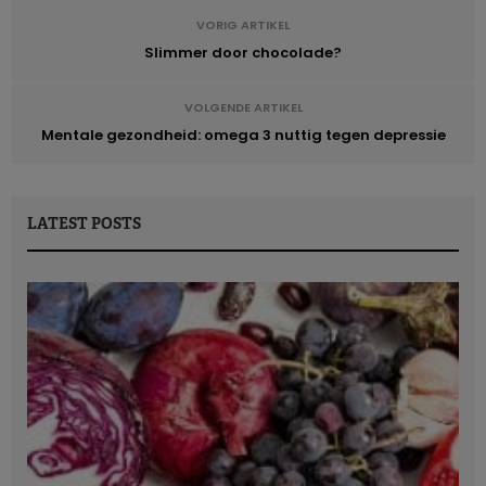
VORIG ARTIKEL
Slimmer door chocolade?
VOLGENDE ARTIKEL
Mentale gezondheid: omega 3 nuttig tegen depressie
LATEST POSTS