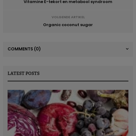
Vitamine E-tekort en metabool syndroom
VOLGENDE ARTIKEL
Organic coconut sugar
COMMENTS
(0)
LATEST POSTS