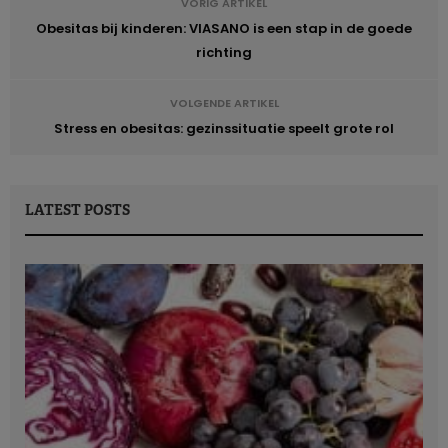
VORIG ARTIKEL
Obesitas bij kinderen: VIASANO is een stap in de goede
richting
VOLGENDE ARTIKEL
Stress en obesitas: gezinssituatie speelt grote rol
LATEST POSTS