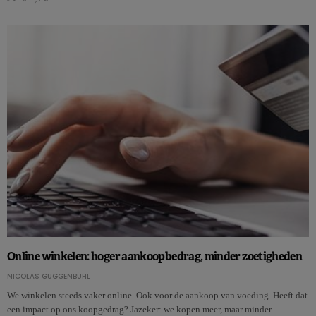
Online winkelen: hoger aankoopbedrag, minder zoetigheden
NICOLAS GUGGENBÜHL
We winkelen steeds vaker online. Ook voor de aankoop van voeding. Heeft dat
een impact op ons koopgedrag? Jazeker: we kopen meer, maar minder