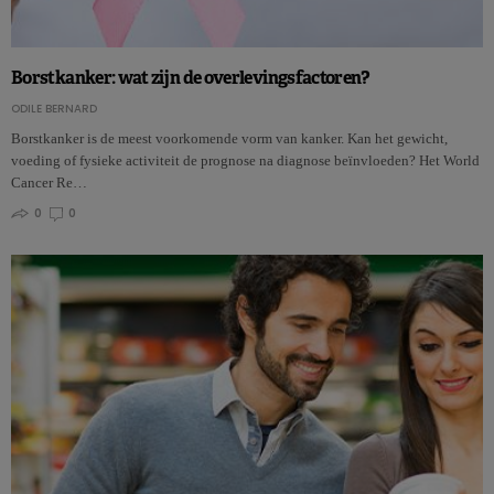
Borstkanker: wat zijn de overlevingsfactoren?
ODILE BERNARD
Borstkanker is de meest voorkomende vorm van kanker. Kan het gewicht,
voeding of fysieke activiteit de prognose na diagnose beïnvloeden? Het World
Cancer Re…
0
0