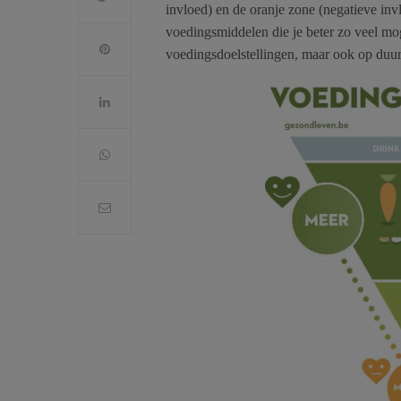
invloed) en de oranje zone (negatieve inv
voedingsmiddelen die je beter zo veel mo
voedingsdoelstellingen, maar ook op duur