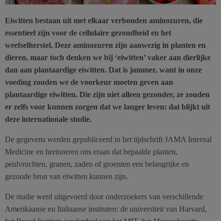
Eiwitten bestaan uit met elkaar verbonden aminozuren, die
essentieel zijn voor de cellulaire gezondheid en het
weefselherstel. Deze aminozuren zijn aanwezig in planten en
dieren, maar toch denken we bij ‘eiwitten’ vaker aan dierlijke
dan aan plantaardige
eiwitten
. Dat is jammer, want in onze
voeding zouden we de voorkeur moeten geven aan
plantaardige eiwitten. Die zijn niet alleen gezonder, ze zouden
er zelfs voor kunnen zorgen dat we langer leven: dat blijkt uit
deze internationale studie.
De gegevens werden gepubliceerd in het tijdschrift JAMA Internal
Medicine en herinneren ons eraan dat bepaalde planten,
peulvruchten, granen, zaden of groenten een belangrijke en
gezonde bron van eiwitten kunnen zijn.
De studie werd uitgevoerd door onderzoekers van verschillende
Amerikaanse en Italiaanse instituten: de universiteit van Harvard,