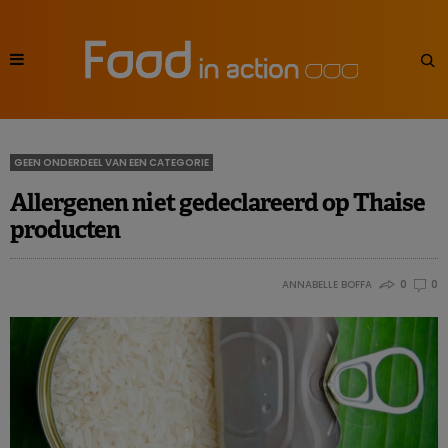
GEEN ONDERDEEL VAN EEN CATEGORIE
Allergenen niet gedeclareerd op Thaise
producten
ANNABELLE BOFFA
0
0