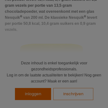
gram vezels per portie van 13,5 gram
chocoladepoeder, wat overeenkomt met een glas
®
®
Nesquik
van 200 ml. De klassieke Nesquik
levert
per portie 50,8 kcal, 10,4 gram suikers en 0,9 gram
vezels.
Deze inhoud is enkel toegankelijk voor
gezondheidsprofessionals.
Log in om de laatste actualiteiten te bekijken! Nog geen
account? Maak er een aan!
Inloggen
Inschrijven