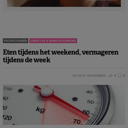
PATHOLOGIEËN
OBESITAS & GEWICHTSVERLIES
Eten tijdens het weekend, vermageren
tijdens de week
NICOLAS GUGGENBÜHL
0
0