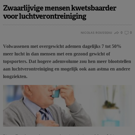
Zwaarlijvige mensen kwetsbaarder
voor luchtverontreiniging
NICOLAS ROUSSEAU
0
0
Volwassenen met overgewicht ademen dagelijks 7 tot 50%
meer lucht in dan mensen met een gezond gewicht of
topsporters. Dat hogere ademvolume zou hen meer blootstellen
aan luchtverontreiniging en mogelijk ook aan astma en andere
longziekten.