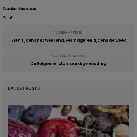
Nicolas Rousseau
VORIG ARTIKEL
Eten tijdens het weekend, vermageren tijdens de week
VOLGENDE ARTIKEL
De Belgen en plantaardige voeding
LATEST POSTS