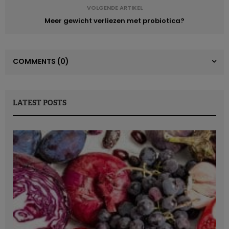
VOLGENDE ARTIKEL
Meer gewicht verliezen met probiotica?
COMMENTS
(0)
LATEST POSTS