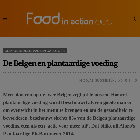
GEEN ONDERDEEL VAN EEN CATEGORIE
De Belgen en plantaardige voeding
NICOLAS GUGGENBÜHL
0
0
Meer dan een op de twee Belgen zegt pit te missen. Hoewel
plantaardige voeding wordt beschouwd als een goede manier
om evenwicht in het menu te brengen en om de gezondheid te
bevorderen, beschouwt slechts 8% van de Belgen plantaardige
voeding eten als een ‘actie voor meer pit’. Dat blijkt uit Alpro’s
Plantaardige Pit-Barometer 2014.