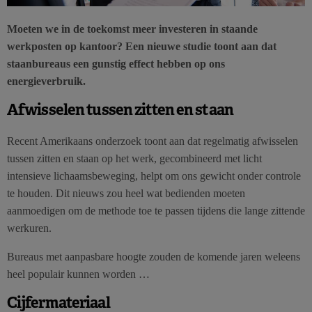
Moeten we in de toekomst meer investeren in staande
werkposten op kantoor? Een nieuwe studie toont aan dat
staanbureaus een gunstig effect hebben op ons
energieverbruik.
Afwisselen tussen zitten en staan
Recent Amerikaans onderzoek toont aan dat regelmatig afwisselen
tussen zitten en staan op het werk, gecombineerd met licht
intensieve lichaamsbeweging, helpt om ons gewicht onder controle
te houden. Dit nieuws zou heel wat bedienden moeten
aanmoedigen om de methode toe te passen tijdens die lange zittende
werkuren.
Bureaus met aanpasbare hoogte zouden de komende jaren weleens
heel populair kunnen worden …
Cijfermateriaal